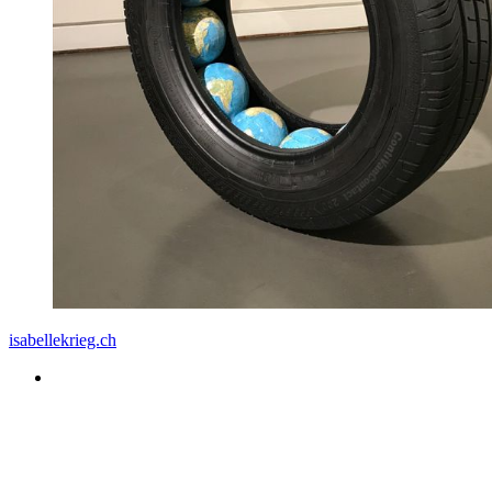
isabellekrieg.ch