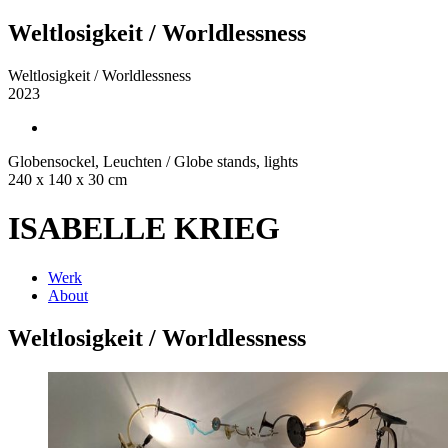
Weltlosigkeit / Worldlessness
Weltlosigkeit / Worldlessness
2023
Globensockel, Leuchten / Globe stands, lights
240 x 140 x 30 cm
ISABELLE KRIEG
Werk
About
Weltlosigkeit / Worldlessness