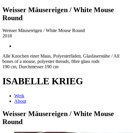
Weisser Mäusereigen / White Mouse
Round
Weisser Mäusereigen / White Mouse Round
2018
Alle Knochen einer Maus, Polyesterfäden, Glasfaserstäbe / All
bones of a mouse, polyester threads, fibre glass rods
190 cm, Durchmesser 190 cm
ISABELLE KRIEG
Werk
About
Weisser Mäusereigen / White Mouse
Round