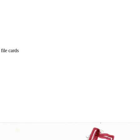
 file cards